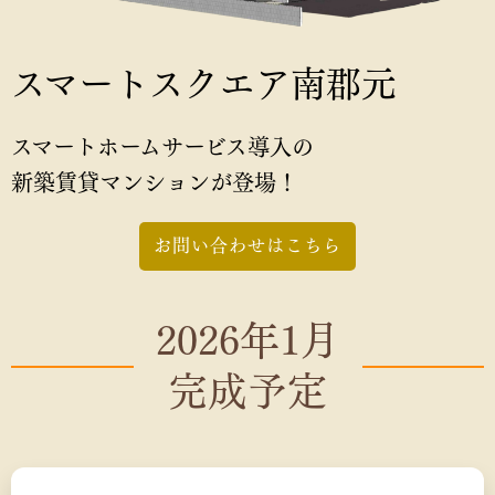
スマートスクエア南郡元
スマートホームサービス導入の
新築賃貸マンションが登場！
お問い合わせはこちら
2026年1月
完成予定