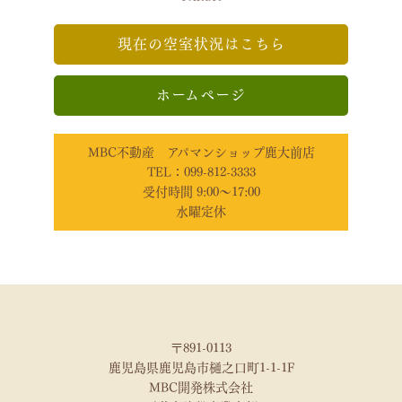
現在の空室状況はこちら
ホームページ
MBC不動産 アパマンショップ鹿大前店
TEL：099-812-3333
受付時間 9:00～17:00
水曜定休
〒891-0113
鹿児島県鹿児島市樋之口町1-1-1F
MBC開発株式会社