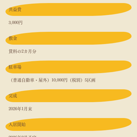
共益費
3,000円
敷金
賃料の2カ月分
駐車場
（普通自動車・屋外）10,000円（税別）5区画
完成
2026年1月末
入居開始