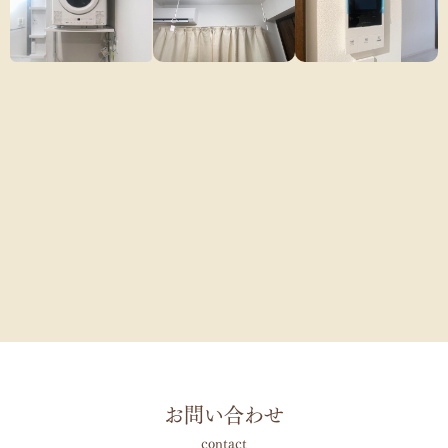
お問い合わせ
contact