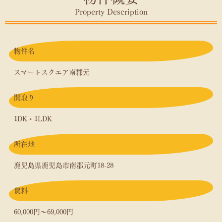
Property Description
物件名
スマートスクエア南郡元
間取り
1DK・1LDK
所在地
鹿児島県鹿児島市南郡元町18-28
賃料
60,000円～69,000円