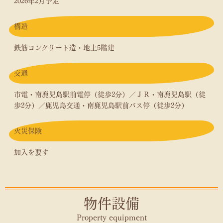
2026年2月予定
構造
鉄筋コンクリート造・地上5階建
交通
市電・南鹿児島駅前電停（徒歩2分）／ＪＲ・南鹿児島駅（徒
歩2分）／鹿児島交通・南鹿児島駅前バス停（徒歩2分）
火災保険
加入を要す
物件設備
Property equipment