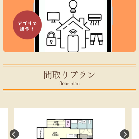
間取りプラン
floor plan