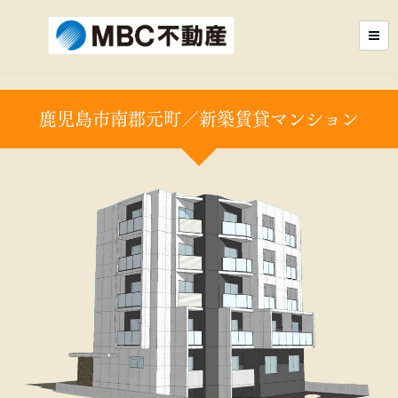
鹿児島市南郡元町／新築賃貸マンション