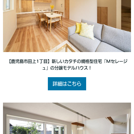
【鹿児島市田上1丁目】新しいカタチの規格型住宅「Mセレージ
ュ」の分譲モデルハウス！
詳細はこちら