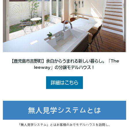
【鹿児島市吉野町】余白からうまれる新しい暮らし。「The
leeway」の分譲モデルハウス！
詳細はこちら