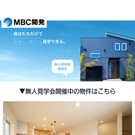
▼無人見学会開催中の物件はこちら