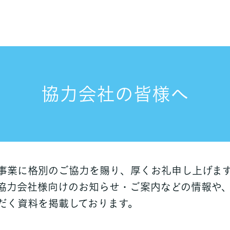
協力会社の皆様へ
事業に格別のご協力を賜り、厚くお礼申し上げま
協力会社様向けのお知らせ・ご案内などの情報や
だく資料を掲載しております。