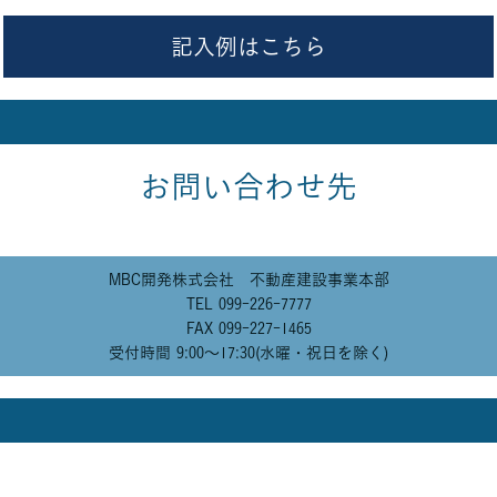
記入例はこちら
お問い合わせ先
MBC開発株式会社 不動産建設事業本部
TEL 099-226-7777
FAX 099-227-1465
受付時間 9:00〜17:30(水曜・祝日を除く)